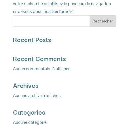
votre recherche ou utilisez le panneau de navigation
ci-dessus pour localiser l'article.
Rechercher
Recent Posts
Recent Comments
Aucun commentaire à afficher.
Archives
Aucune archive à afficher.
Categories
Aucune catégorie