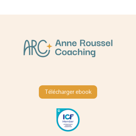
Télécharger ebook